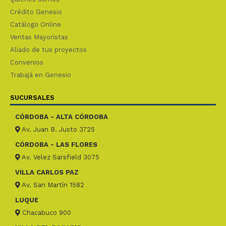
Crédito Genesio
Catálogo Online
Ventas Mayoristas
Aliado de tus proyectos
Convenios
Trabajá en Genesio
SUCURSALES
CÓRDOBA - ALTA CÓRDOBA
Av. Juan B. Justo 3725
CÓRDOBA - LAS FLORES
Av. Velez Sarsfield 3075
VILLA CARLOS PAZ
Av. San Martín 1582
LUQUE
Chacabuco 900