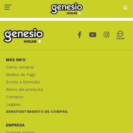
MÁS INFO
Cómo comprar
Medios de Pago
Envíos a Domicilio
Retiro del producto
Contacto
Legales
ARREPENTIMIENTO DE COMPRA
EMPRESA
Quienes somos