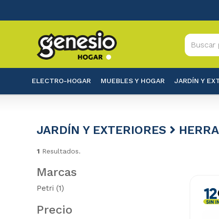
ELECTRO-HOGAR
MUEBLES Y HOGAR
JARDÍN Y EX
JARDÍN Y EXTERIORES
HERRA
1
Resultados.
Marcas
Petri
(1)
Precio