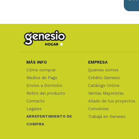
MÁS INFO
EMPRESA
Cómo comprar
Quienes somos
Medios de Pago
Crédito Genesio
Envíos a Domicilio
Catálogo Online
Retiro del producto
Ventas Mayoristas
Contacto
Aliado de tus proyectos
Legales
Convenios
ARREPENTIMIENTO DE
Trabajá en Genesio
COMPRA