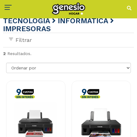
TECNOLOGÍA
INFORMÁTICA
IMPRESORAS
Filtrar
2
Resultados.