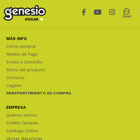
MÁS INFO
Cómo comprar
Medios de Pago
Envíos a Domicilio
Retiro del producto
Contacto
Legales
ARREPENTIMIENTO DE COMPRA
EMPRESA
Quienes somos
Crédito Genesio
Catálogo Online
Ventas Mayoristas