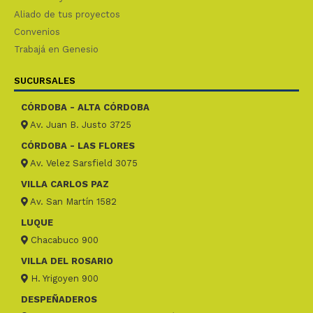
Aliado de tus proyectos
Convenios
Trabajá en Genesio
SUCURSALES
CÓRDOBA - ALTA CÓRDOBA
Av. Juan B. Justo 3725
CÓRDOBA - LAS FLORES
Av. Velez Sarsfield 3075
VILLA CARLOS PAZ
Av. San Martín 1582
LUQUE
Chacabuco 900
VILLA DEL ROSARIO
H. Yrigoyen 900
DESPEÑADEROS