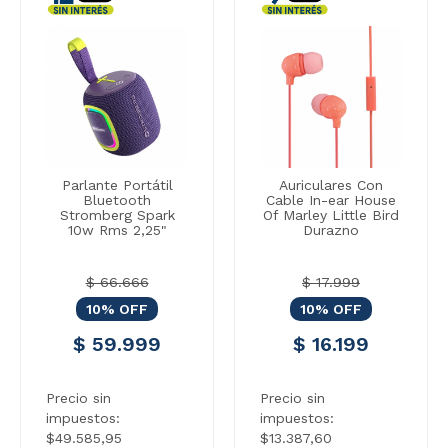
Parlante Portátil
Auriculares Con
Bluetooth
Cable In-ear House
Stromberg Spark
Of Marley Little Bird
10w Rms 2,25"
Durazno
$ 66.666
$ 17.999
10% OFF
10% OFF
$ 59.999
$ 16.199
Precio sin
Precio sin
impuestos:
impuestos:
$49.585,95
$13.387,60