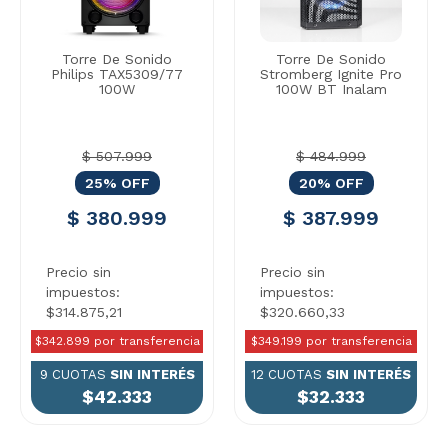
Torre De Sonido
Torre De Sonido
Philips TAX5309/77
Stromberg Ignite Pro
100W
100W BT Inalam
$ 507.999
$ 484.999
25% OFF
20% OFF
$ 380.999
$ 387.999
Precio sin
Precio sin
impuestos:
impuestos:
$314.875,21
$320.660,33
$342.899 por transferencia
$349.199 por transferencia
9 CUOTAS
SIN INTERÉS
12 CUOTAS
SIN INTERÉS
$42.333
$32.333