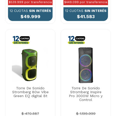
$539.999 por transferencia
$449.099 por transferencia
12 CUOTAS
SIN INTERÉS
12 CUOTAS
SIN INTERÉS
$49.999
$41.583
Torre De Sonido
Torre De Sonido
Stromberg 80w Vibe
Stromberg Inspire
Green EQ digital Bt
Pro 3000W Micro y
Control
$ 470.587
$ 1.199.999