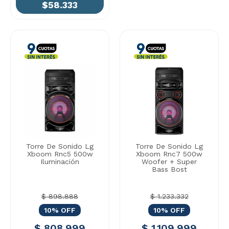
$58.333
Torre De Sonido Lg
Torre De Sonido Lg
Xboom Rnc5 500w
Xboom Rnc7 500w
Iluminación
Woofer + Super
Bass Bost
$ 898.888
$ 1.233.332
10% OFF
10% OFF
$ 808.999
$ 1.109.999