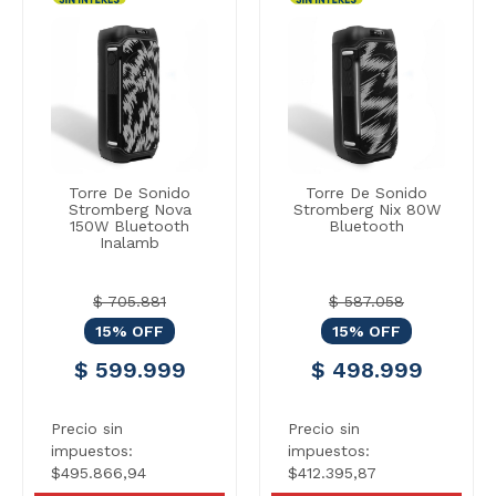
Torre De Sonido
Torre De Sonido
Stromberg Nova
Stromberg Nix 80W
150W Bluetooth
Bluetooth
Inalamb
$ 705.881
$ 587.058
15% OFF
15% OFF
$ 599.999
$ 498.999
Precio sin
Precio sin
impuestos:
impuestos:
$495.866,94
$412.395,87