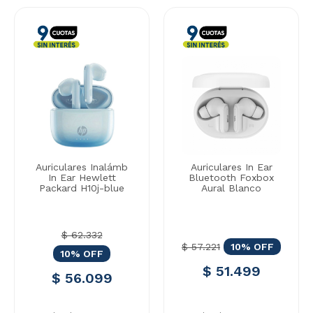
Auriculares Inalámb
Auriculares In Ear
In Ear Hewlett
Bluetooth Foxbox
Packard H10j-blue
Aural Blanco
$ 62.332
$ 57.221
10% OFF
10% OFF
$ 51.499
$ 56.099