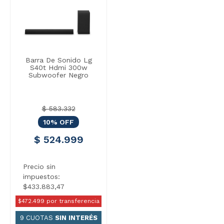
Barra De Sonido Lg
S40t Hdmi 300w
Subwoofer Negro
$ 583.332
10% OFF
$ 524.999
Precio sin
impuestos:
$433.883,47
$472.499 por transferencia
9 CUOTAS
SIN INTERÉS