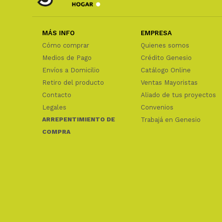
MÁS INFO
EMPRESA
Cómo comprar
Quienes somos
Medios de Pago
Crédito Genesio
Envíos a Domicilio
Catálogo Online
Retiro del producto
Ventas Mayoristas
Contacto
Aliado de tus proyectos
Legales
Convenios
ARREPENTIMIENTO DE
Trabajá en Genesio
COMPRA