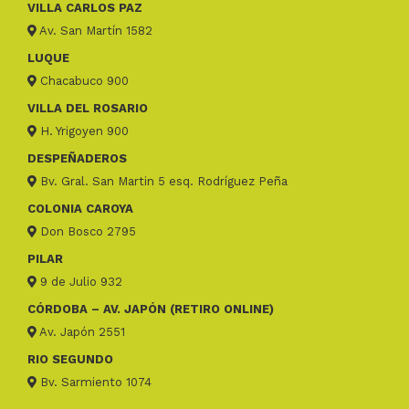
VILLA CARLOS PAZ
Av. San Martín 1582
LUQUE
Chacabuco 900
VILLA DEL ROSARIO
H. Yrigoyen 900
DESPEÑADEROS
Bv. Gral. San Martin 5 esq. Rodríguez Peña
COLONIA CAROYA
Don Bosco 2795
PILAR
9 de Julio 932
CÓRDOBA – AV. JAPÓN (RETIRO ONLINE)
Av. Japón 2551
RIO SEGUNDO
Bv. Sarmiento 1074