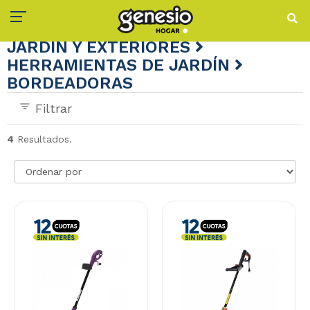
JARDÍN Y EXTERIORES
HERRAMIENTAS DE JARDÍN
BORDEADORAS
Filtrar
4
Resultados.