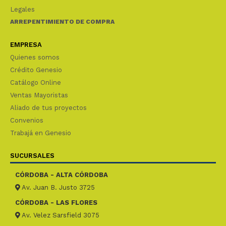
Legales
ARREPENTIMIENTO DE COMPRA
EMPRESA
Quienes somos
Crédito Genesio
Catálogo Online
Ventas Mayoristas
Aliado de tus proyectos
Convenios
Trabajá en Genesio
SUCURSALES
CÓRDOBA - ALTA CÓRDOBA
Av. Juan B. Justo 3725
CÓRDOBA - LAS FLORES
Av. Velez Sarsfield 3075