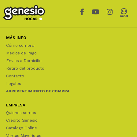
MÁS INFO
Cómo comprar
Medios de Pago
Envíos a Domicilio
Retiro del producto
Contacto
Legales
ARREPENTIMIENTO DE COMPRA
EMPRESA
Quienes somos
Crédito Genesio
Catálogo Online
Ventas Mayoristas