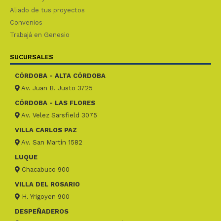
Aliado de tus proyectos
Convenios
Trabajá en Genesio
SUCURSALES
CÓRDOBA - ALTA CÓRDOBA
Av. Juan B. Justo 3725
CÓRDOBA - LAS FLORES
Av. Velez Sarsfield 3075
VILLA CARLOS PAZ
Av. San Martín 1582
LUQUE
Chacabuco 900
VILLA DEL ROSARIO
H. Yrigoyen 900
DESPEÑADEROS