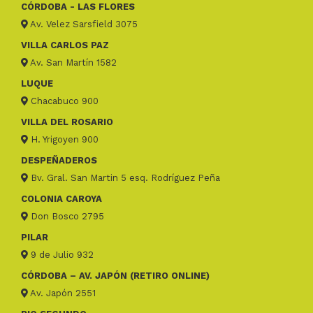
CÓRDOBA - LAS FLORES
Av. Velez Sarsfield 3075
VILLA CARLOS PAZ
Av. San Martín 1582
LUQUE
Chacabuco 900
VILLA DEL ROSARIO
H. Yrigoyen 900
DESPEÑADEROS
Bv. Gral. San Martin 5 esq. Rodríguez Peña
COLONIA CAROYA
Don Bosco 2795
PILAR
9 de Julio 932
CÓRDOBA – AV. JAPÓN (RETIRO ONLINE)
Av. Japón 2551