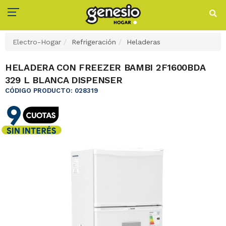
Electro-Hogar
Refrigeración
Heladeras
HELADERA CON FREEZER BAMBI 2F1600BDA
329 L BLANCA DISPENSER
CÓDIGO PRODUCTO: 028319