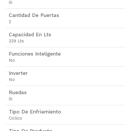
Si
Cantidad De Puertas
2
Capacidad En Lts
329 Lts
Funciones Inteligente
No
Inverter
No
Ruedas
Si
Tipo De Enfriamiento
Ciclico
Tipo De Producto