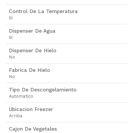
Control De La Temperatura
Si
Dispenser De Agua
Si
Dispenser De Hielo
No
Fabrica De Hielo
No
Tipo De Descongelamiento
Automatico
Ubicacion Freezer
Arriba
Cajon De Vegetales