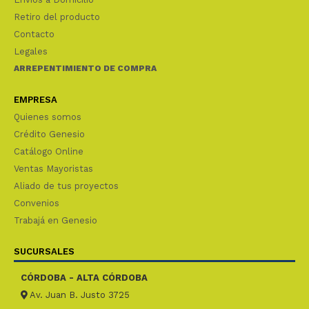
Retiro del producto
Contacto
Legales
ARREPENTIMIENTO DE COMPRA
EMPRESA
Quienes somos
Crédito Genesio
Catálogo Online
Ventas Mayoristas
Aliado de tus proyectos
Convenios
Trabajá en Genesio
SUCURSALES
CÓRDOBA - ALTA CÓRDOBA
Av. Juan B. Justo 3725