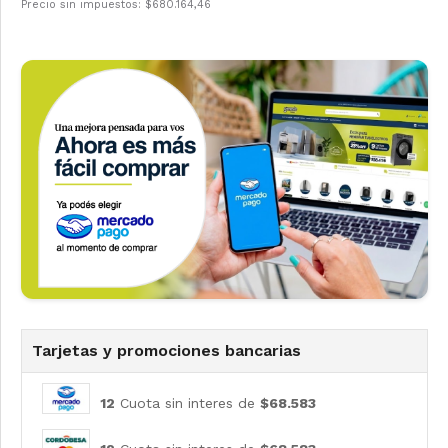
Precio sin impuestos: $680.164,46
Tarjetas y promociones bancarias
12
Cuota sin interes de
$68.583