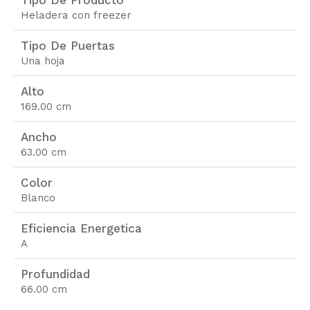
Heladera con freezer
Tipo De Puertas
Una hoja
Alto
169.00 cm
Ancho
63.00 cm
Color
Blanco
Eficiencia Energetica
A
Profundidad
66.00 cm