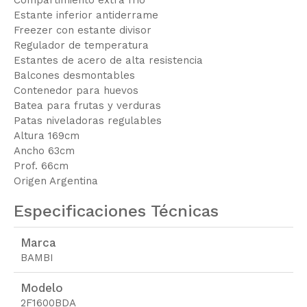
Estante inferior antiderrame
Freezer con estante divisor
Regulador de temperatura
Estantes de acero de alta resistencia
Balcones desmontables
Contenedor para huevos
Batea para frutas y verduras
Patas niveladoras regulables
Altura 169cm
Ancho 63cm
Prof. 66cm
Origen Argentina
Especificaciones Técnicas
Marca
BAMBI
Modelo
2F1600BDA