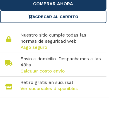
COMPRAR AHORA
AGREGAR AL CARRITO
Nuestro sitio cumple todas las
normas de seguridad web
Pago seguro
Envio a domicilio. Despachamos a las
48hs
Calcular costo envío
Retiro gratis en sucursal
Ver sucursales disponibles