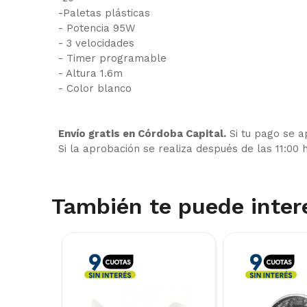
-Paletas plásticas
- Potencia 95W
- 3 velocidades
- Timer programable
- Altura 1.6m
- Color blanco
Envío gratis en Córdoba Capital.
Si tu pago se a
Si la aprobación se realiza después de las 11:00 
También te puede inter