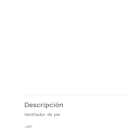
Descripción
Ventilador de pie
-20"