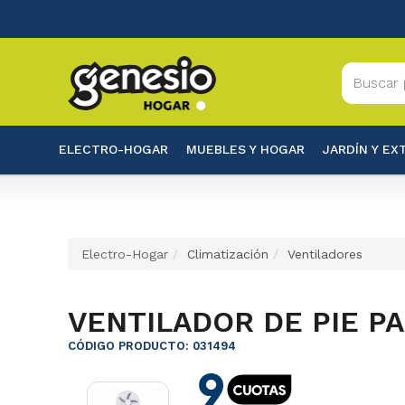
ELECTRO-HOGAR
MUEBLES Y HOGAR
JARDÍN Y EX
Electro-Hogar
Climatización
Ventiladores
VENTILADOR DE PIE PA
CÓDIGO PRODUCTO: 031494