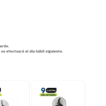
arde.
se efectuará el día hábil siguiente.