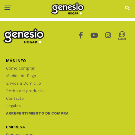
MÁS INFO
Cómo comprar
Medios de Pago
Envíos a Domicilio
Retiro del producto
Contacto
Legales
ARREPENTIMIENTO DE COMPRA
EMPRESA
Quienes somos