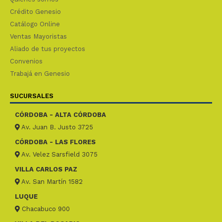
Crédito Genesio
Catálogo Online
Ventas Mayoristas
Aliado de tus proyectos
Convenios
Trabajá en Genesio
SUCURSALES
CÓRDOBA - ALTA CÓRDOBA
Av. Juan B. Justo 3725
CÓRDOBA - LAS FLORES
Av. Velez Sarsfield 3075
VILLA CARLOS PAZ
Av. San Martín 1582
LUQUE
Chacabuco 900