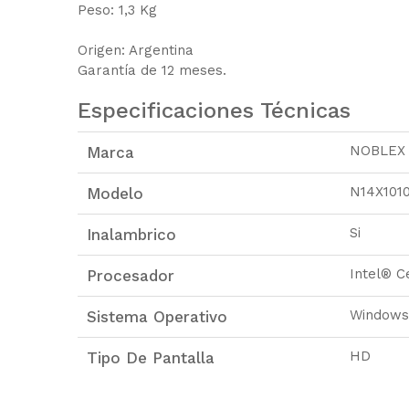
Peso: 1,3 Kg
Origen: Argentina
Garantía de 12 meses.
Especificaciones Técnicas
NOBLEX
Marca
N14X101
Modelo
Si
Inalambrico
Intel® 
Procesador
Windows
Sistema Operativo
HD
Tipo De Pantalla