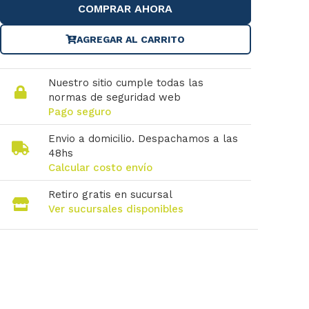
COMPRAR AHORA
AGREGAR AL CARRITO
Nuestro sitio cumple todas las
normas de seguridad web
Pago seguro
Envio a domicilio. Despachamos a las
48hs
Calcular costo envío
Retiro gratis en sucursal
Ver sucursales disponibles