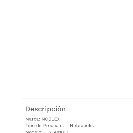
Descripción
Marca: NOBLEX
Tipo de Producto: Notebooks
Modelo: N14X1010