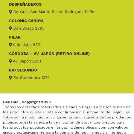
DESPEÑADEROS
Bv. Gral. San Martin 5 esq. Rodríguez Peña
COLONIA CAROYA
Don Bosco 2795
PILAR
9 de Julio 932
CÓRDOBA – AV. JAPÓN (RETIRO ONLINE)
Av. Japón 2551
RIO SEGUNDO
Bv. Sarmiento 1074
Genesio | Copyright 2026
Todos los derechos reservados a Genesio Hogar. La disponibilidad de
los productos queda sujeta a confirmación al momento del pago. Las
fotos son a modo ilustrativo. La venta de cualquiera de los productos
publicados está sujeta a la verificación de stock. Los precios para
los productos publicados en la página genesiohogar.com son válidos
única y exclusivamente para la compra de los mismos vía internet a