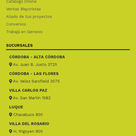
Catálogo Online
Ventas Mayoristas
Aliado de tus proyectos
Convenios
Trabajá en Genesio
SUCURSALES
CÓRDOBA - ALTA CÓRDOBA
Av. Juan B. Justo 3725
CÓRDOBA - LAS FLORES
Av. Velez Sarsfield 3075
VILLA CARLOS PAZ
Av. San Martín 1582
LUQUE
Chacabuco 900
VILLA DEL ROSARIO
H. Yrigoyen 900