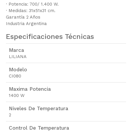
· Potencia: 700/ 1.400 W.
· Medidas: 31x51x31 cm.
Garantía 2 Años
Industria Argentina
Especificaciones Técnicas
Marca
LILIANA
Modelo
CI080
Maxima Potencia
1400 W
Niveles De Temperatura
2
Control De Temperatura