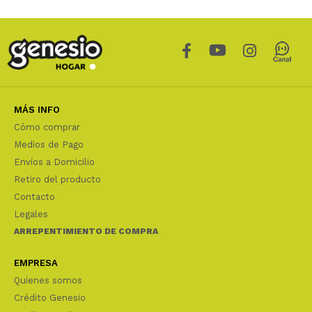
MÁS INFO
Cómo comprar
Medios de Pago
Envíos a Domicilio
Retiro del producto
Contacto
Legales
ARREPENTIMIENTO DE COMPRA
EMPRESA
Quienes somos
Crédito Genesio