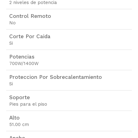
2 niveles de potencia
Control Remoto
No
Corte Por Caida
Si
Potencias
700W/1400W
Proteccion Por Sobrecalentamiento
Si
Soporte
Pies para el piso
Alto
51.00 cm