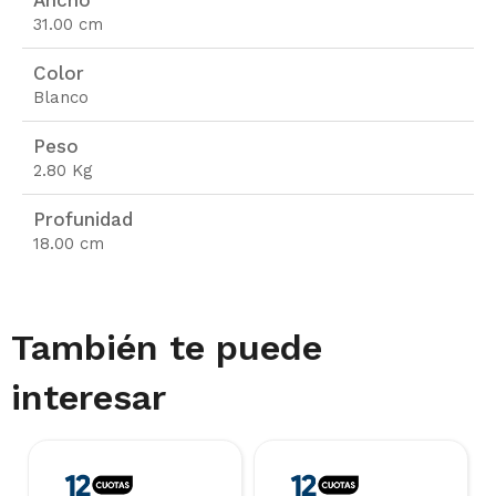
Ancho
31.00 cm
Color
Blanco
Peso
2.80 Kg
Profunidad
18.00 cm
También te puede
interesar