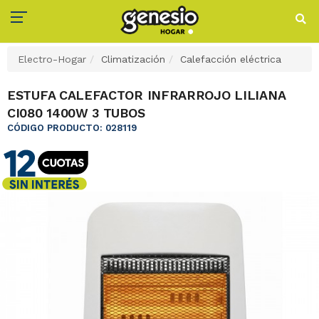
Electro-Hogar
Climatización
Calefacción eléctrica
ESTUFA CALEFACTOR INFRARROJO LILIANA
CI080 1400W 3 TUBOS
CÓDIGO PRODUCTO: 028119