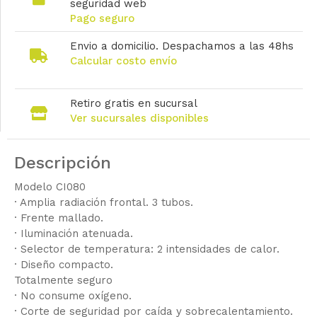
seguridad web
Pago seguro
Envio a domicilio. Despachamos a las 48hs
Calcular costo envío
Retiro gratis en sucursal
Ver sucursales disponibles
Descripción
Modelo CI080
· Amplia radiación frontal. 3 tubos.
· Frente mallado.
· Iluminación atenuada.
· Selector de temperatura: 2 intensidades de calor.
· Diseño compacto.
Totalmente seguro
· No consume oxígeno.
· Corte de seguridad por caída y sobrecalentamiento.