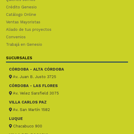
Crédito Genesio
Catálogo Online
Ventas Mayoristas
Aliado de tus proyectos
Convenios
Trabajá en Genesio
SUCURSALES
CÓRDOBA - ALTA CÓRDOBA
Av. Juan B. Justo 3725
CÓRDOBA - LAS FLORES
Av. Velez Sarsfield 3075
VILLA CARLOS PAZ
Av. San Martín 1582
LUQUE
Chacabuco 900