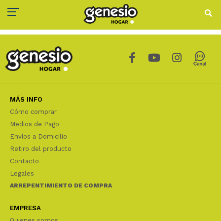
MÁS INFO
Cómo comprar
Medios de Pago
Envíos a Domicilio
Retiro del producto
Contacto
Legales
ARREPENTIMIENTO DE COMPRA
EMPRESA
Quienes somos