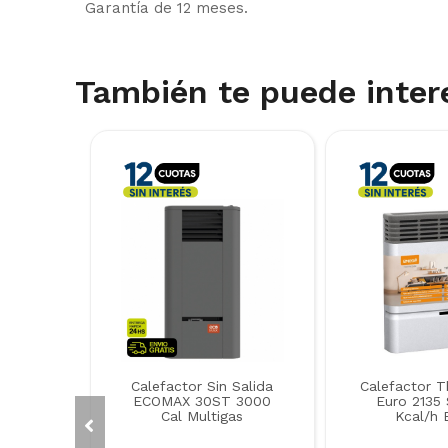
Garantía de 12 meses.
También te puede inter
Calefactor Sin Salida
Calefactor 
ECOMAX 30ST 3000
Euro 2135 
Cal Multigas
Kcal/h 