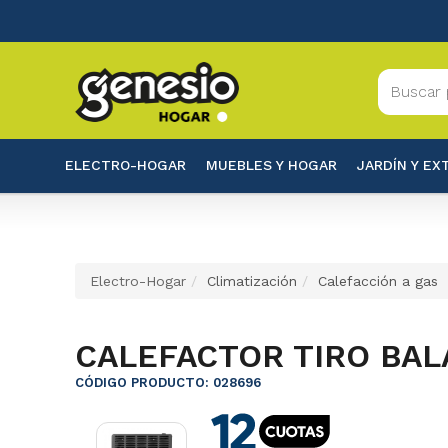
ELECTRO-HOGAR
MUEBLES Y HOGAR
JARDÍN Y EX
Electro-Hogar
Climatización
Calefacción a gas
CALEFACTOR TIRO BAL
CÓDIGO PRODUCTO: 028696