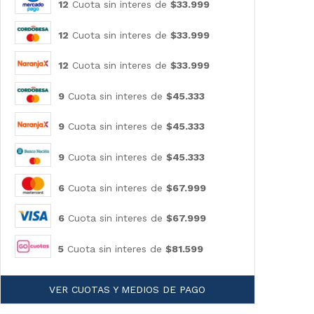
12
Cuota sin interes de
$33.999
12
Cuota sin interes de
$33.999
12
Cuota sin interes de
$33.999
9
Cuota sin interes de
$45.333
9
Cuota sin interes de
$45.333
9
Cuota sin interes de
$45.333
6
Cuota sin interes de
$67.999
6
Cuota sin interes de
$67.999
5
Cuota sin interes de
$81.599
VER CUOTAS Y MEDIOS DE PAGO