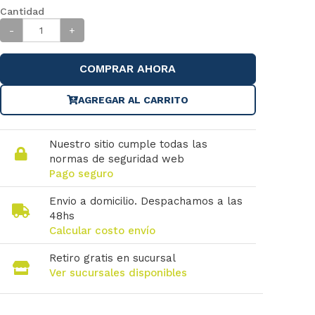
Cantidad
-
+
COMPRAR AHORA
AGREGAR AL CARRITO
Nuestro sitio cumple todas las
normas de seguridad web
Pago seguro
Envio a domicilio. Despachamos a las
48hs
Calcular costo envío
Retiro gratis en sucursal
Ver sucursales disponibles