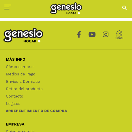
MÁS INFO
Cómo comprar
Medios de Pago
Envíos a Domicilio
Retiro del producto
Contacto
Legales
ARREPENTIMIENTO DE COMPRA
EMPRESA
Quienes somos