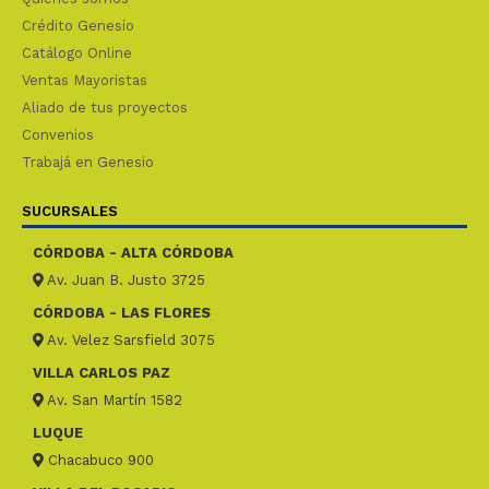
Crédito Genesio
Catálogo Online
Ventas Mayoristas
Aliado de tus proyectos
Convenios
Trabajá en Genesio
SUCURSALES
CÓRDOBA - ALTA CÓRDOBA
Av. Juan B. Justo 3725
CÓRDOBA - LAS FLORES
Av. Velez Sarsfield 3075
VILLA CARLOS PAZ
Av. San Martín 1582
LUQUE
Chacabuco 900