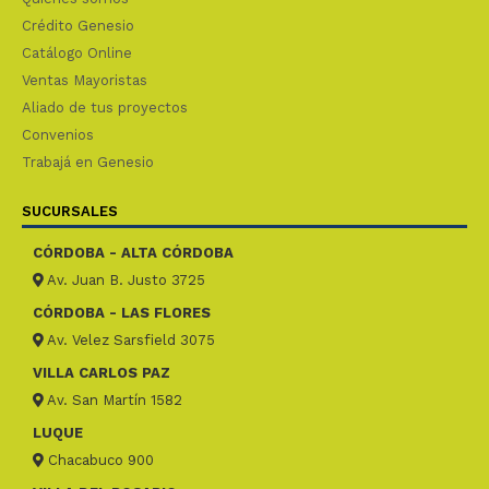
Crédito Genesio
Catálogo Online
Ventas Mayoristas
Aliado de tus proyectos
Convenios
Trabajá en Genesio
SUCURSALES
CÓRDOBA - ALTA CÓRDOBA
Av. Juan B. Justo 3725
CÓRDOBA - LAS FLORES
Av. Velez Sarsfield 3075
VILLA CARLOS PAZ
Av. San Martín 1582
LUQUE
Chacabuco 900