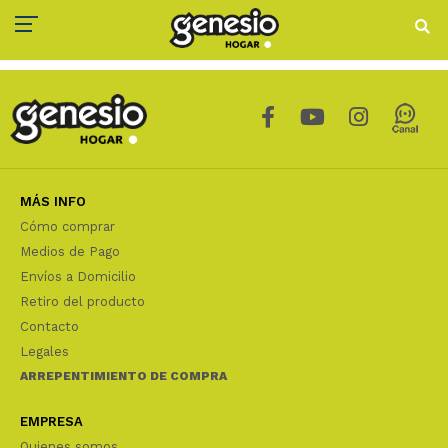
MÁS INFO
Cómo comprar
Medios de Pago
Envíos a Domicilio
Retiro del producto
Contacto
Legales
ARREPENTIMIENTO DE COMPRA
EMPRESA
Quienes somos