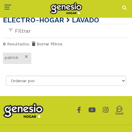
ELECTRO-HOGAR
LAVADO
Filtrar
0
Resultados.
Borrar filtros
×
patrick