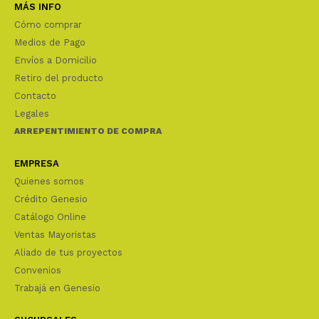
MÁS INFO
Cómo comprar
Medios de Pago
Envíos a Domicilio
Retiro del producto
Contacto
Legales
ARREPENTIMIENTO DE COMPRA
EMPRESA
Quienes somos
Crédito Genesio
Catálogo Online
Ventas Mayoristas
Aliado de tus proyectos
Convenios
Trabajá en Genesio