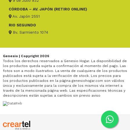
9 de Julio 932
CÓRDOBA – AV. JAPÓN (RETIRO ONLINE)
Av. Japón 2551
RIO SEGUNDO
Bv. Sarmiento 1074
Genesio | Copyright 2026
Todos los derechos reservados a Genesio Hogar. La disponibilidad de
los productos queda sujeta a confirmación al momento del pago. Las
fotos son a modo ilustrativo. La venta de cualquiera de los productos
publicados está sujeta a la verificación de stock. Los precios para
los productos publicados en la página genesiohogar.com son válidos
única y exclusivamente para la compra de los mismos vía internet a
través de la mencionada página web. Las especificaciones técnicas y
descripciones están sujetas a cambios sin previo aviso