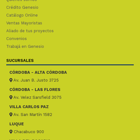
Crédito Genesio
Catálogo Online
Ventas Mayoristas
Aliado de tus proyectos
Convenios
Trabajá en Genesio
SUCURSALES
CÓRDOBA - ALTA CÓRDOBA
Av. Juan B. Justo 3725
CÓRDOBA - LAS FLORES
Av. Velez Sarsfield 3075
VILLA CARLOS PAZ
Av. San Martín 1582
LUQUE
Chacabuco 900